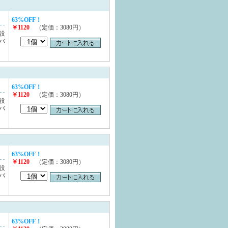
63%OFF！
￥1120
（定価：3080円）
設
バ
63%OFF！
￥1120
（定価：3080円）
設
バ
63%OFF！
￥1120
（定価：3080円）
設
バ
63%OFF！