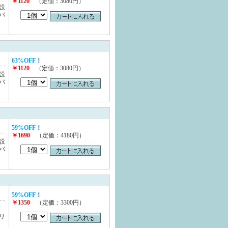
￥1120
（定価：3080円）
設
バ
63%OFF！
￥1120
（定価：3080円）
設
バ
59%OFF！
￥1690
（定価：4180円）
設
バ
59%OFF！
￥1350
（定価：3300円）
を
リ