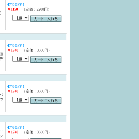
47%OFF！
￥1150
（定価：2200円）
式
47%OFF！
￥1740
（定価：3300円）
徴
デ
47%OFF！
￥1740
（定価：3300円）
パ
で
47%OFF！
￥1740
（定価：3300円）
ン