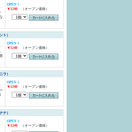
OPEN！
￥1240
（オープン価格）
か
な
ント）
OPEN！
￥1240
（オープン価格）
し
香
ニラ）
OPEN！
￥1240
（オープン価格）
ー
素
ナナ）
OPEN！
￥1240
（オープン価格）
、