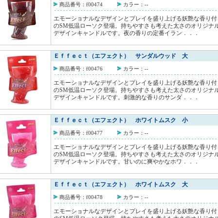
商品番号：f00474
カラー：--
エモーショナルなデザインとプレイを盛り上げる妖艶な香り付
のSM低温ローソク登場。持ちやすさも考えた太さのオリジナ
デザインキャンドルです。夜の香りの定番イラン．．．
Ｅｆｆｅｃｔ（エフェクト） サンダルウッド 大
商品番号：f00476
カラー：--
エモーショナルなデザインとプレイを盛り上げる妖艶な香り付
のSM低温ローソク登場。持ちやすさも考えた太さのオリジナ
デザインキャンドルです。刺激的な香りのサンダ．．．
Ｅｆｆｅｃｔ（エフェクト） ホワイトムスク 小
商品番号：f00477
カラー：--
エモーショナルなデザインとプレイを盛り上げる妖艶な香り付
のSM低温ローソク登場。持ちやすさも考えた太さのオリジナ
デザインキャンドルです。甘いのに爽やかなホワ．．．
Ｅｆｆｅｃｔ（エフェクト） ホワイトムスク 大
商品番号：f00478
カラー：--
エモーショナルなデザインとプレイを盛り上げる妖艶な香り付