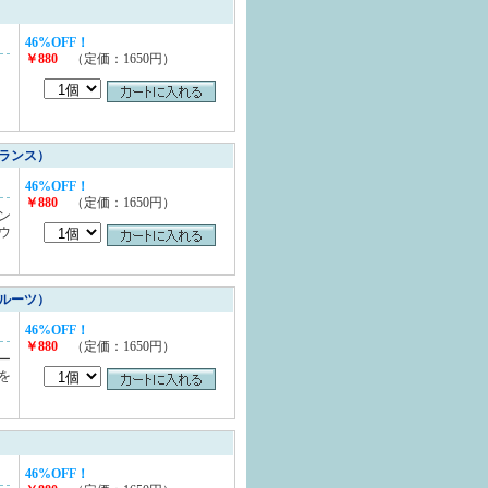
46%OFF！
￥880
（定価：1650円）
ランス）
46%OFF！
￥880
（定価：1650円）
ン
ウ
ルーツ）
46%OFF！
￥880
（定価：1650円）
ー
を
46%OFF！