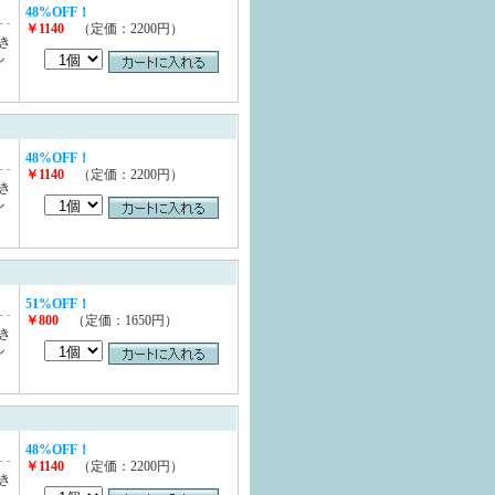
48%OFF！
￥1140
（定価：2200円）
き
ル
48%OFF！
￥1140
（定価：2200円）
き
ル
51%OFF！
￥800
（定価：1650円）
き
ル
48%OFF！
￥1140
（定価：2200円）
き