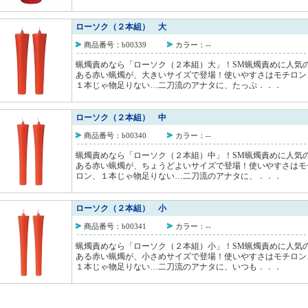
ローソク（２本組） 大
商品番号：b00339
カラー：--
蝋燭責めなら「ローソク（２本組）大」！SM蝋燭責めに人気
ある赤い蝋燭が、大きいサイズで登場！使いやすさはモチロン
１本じゃ物足りない…二刀流のアナタに、たっぷ．．．
ローソク（２本組） 中
商品番号：b00340
カラー：--
蝋燭責めなら「ローソク（２本組）中」！SM蝋燭責めに人気
ある赤い蝋燭が、ちょうどよいサイズで登場！使いやすさはモ
ロン、１本じゃ物足りない…二刀流のアナタに、．．．
ローソク（２本組） 小
商品番号：b00341
カラー：--
蝋燭責めなら「ローソク（２本組）小」！SM蝋燭責めに人気
ある赤い蝋燭が、小さめサイズで登場！使いやすさはモチロン
１本じゃ物足りない…二刀流のアナタに、いつも．．．