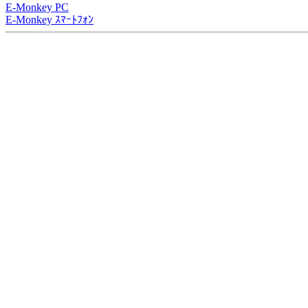
E-Monkey PC
E-Monkey ｽﾏｰﾄﾌｫﾝ